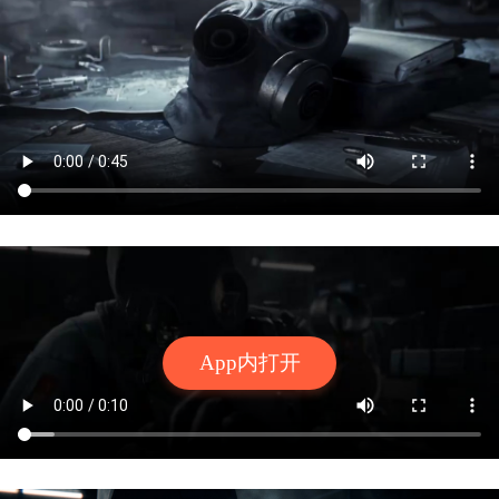
App内打开