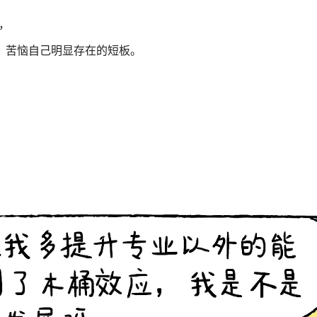
，
”，苦恼自己明显存在的短板。