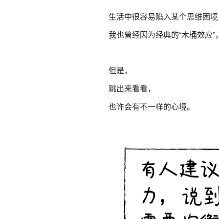
生活中很容易陷入某个思维困境
我也曾经因为经典的“木桶效应
但是，
跳出来看看，
也许会有不一样的心境。