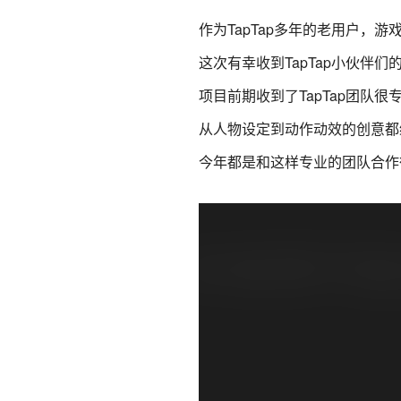
作为TapTap多年的老用户，游戏
这次有幸收到TapTap小伙伴
项目前期收到了TapTap团队很专业
从人物设定到动作动效的创意都
今年都是和这样专业的团队合作