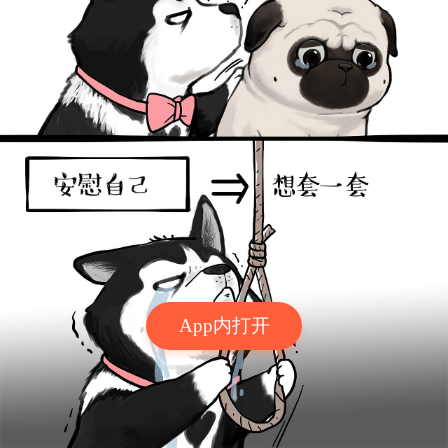
App内打开