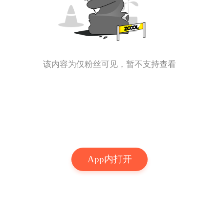
该内容为仅粉丝可见，暂不支持查看
App内打开