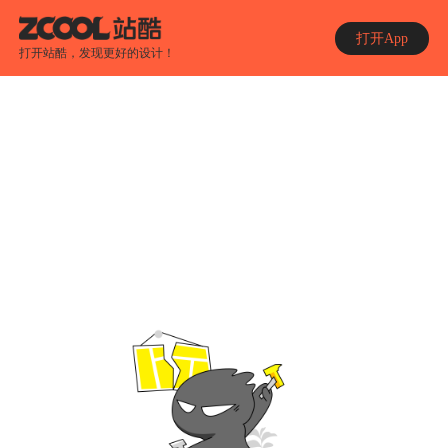
打开App
打开站酷，发现更好的设计！