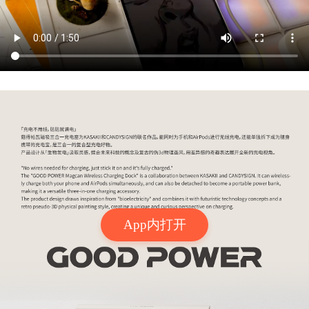
App内打开