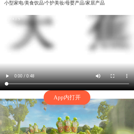
小型家电/美食饮品/个护美妆/母婴产品/家居产品
App内打开