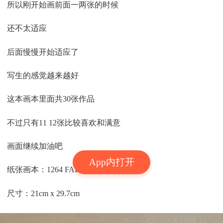
所以刚开始画前面一两张的时候
还不太适应
后面慢慢开始适应了
写生的感觉越来越好
这本画本里面共30张作品
不过只有11 12张比较喜欢和满意
画面继续加油吧
App内打开
纸张画本：1264 FABRIANO
尺寸：21cm x 29.7cm