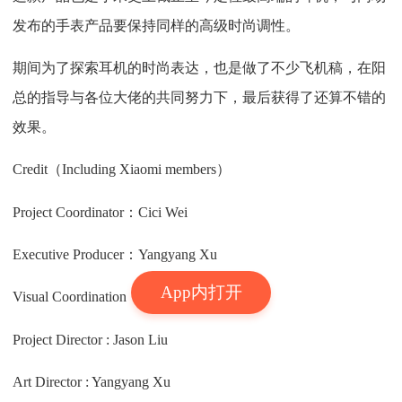
发布的手表产品要保持同样的高级时尚调性。
期间为了探索耳机的时尚表达，也是做了不少飞机稿，在阳
总的指导与各位大佬的共同努力下，最后获得了还算不错的
效果。
Credit（Including Xiaomi members）
Project Coordinator：Cici Wei
Executive Producer：Yangyang Xu
App内打开
Visual Coordination：Yangyang Xu
Project Director : Jason Liu
Art Director : Yangyang Xu