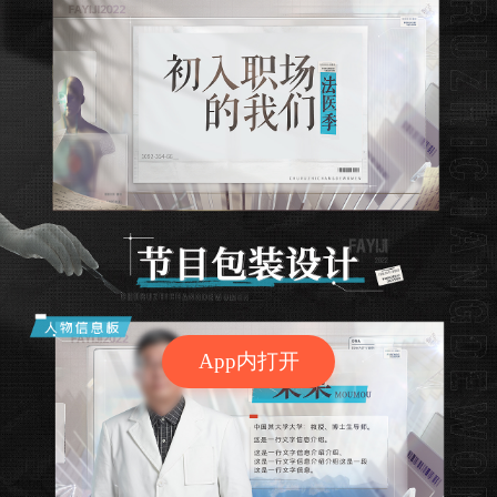
App内打开