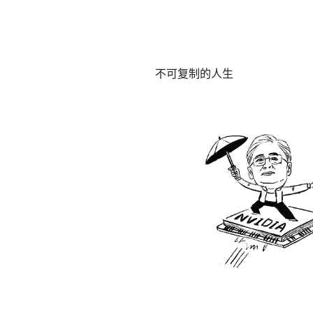
不可复制的人生