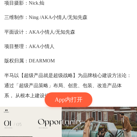
项目摄影：Nick.灿
三维制作：Ning /AKA小情人/无知先森
平面设计：AKA小情人/无知先森
项目整理：AKA小情人
版权归属：DEARMOM
半马以【超级产品就是超级战略】为品牌核心建设方法论：
通过「超级产品策略」布局、创意、包装、改造产品体
系， 从根本上建设体系化的品牌形象！
App内打开