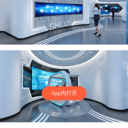
App内打开