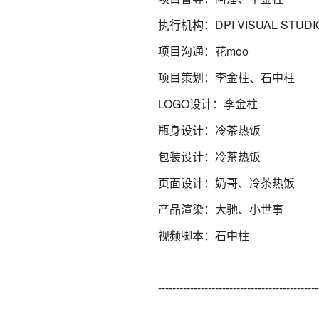
执行机构：DPI VISUAL STUD
项目沟通：花moo
项目策划：李金柱、石中柱
LOGO设计：李金柱
瓶身设计：冷茶热饭
包装设计：冷茶热饭
页面设计：奶哥、冷茶热饭
产品渲染：大驰、小世事
视频脚本：石中柱
---------------------------------------------