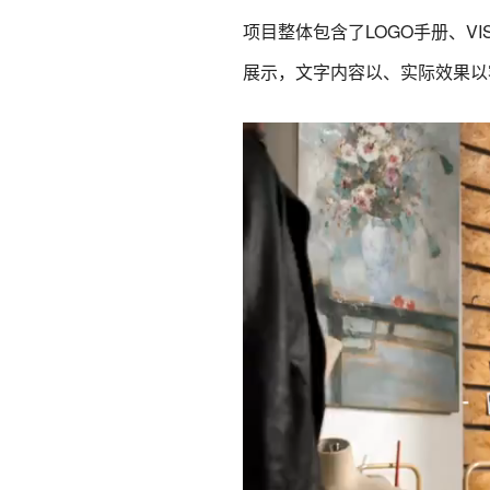
项目整体包含了LOGO手册、
展示，文字内容以、实际效果以