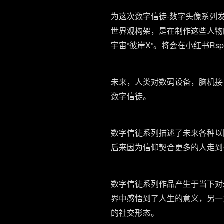
为这次数字信徒-数字头像系列
世界观构架，是在制作这些人物
宇宙“彼岸X”。将会在小红书Rsp
未来，人类对数码设备，脑机接
数字信徒。
数字信徒系列描述了未来各种以
后来因为信仰契合更多的人走到一
数字信徒系列作品产生于当下对
界中感悟到了人生的意义，另一
的社交形态。