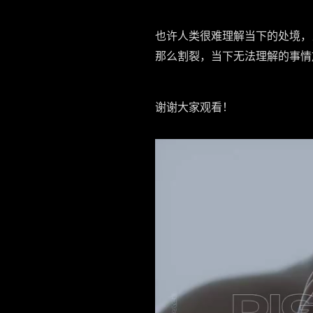
也许人类很难理解当下的处境，
那么割裂，当下无法理解的事情
谢谢大家观看！