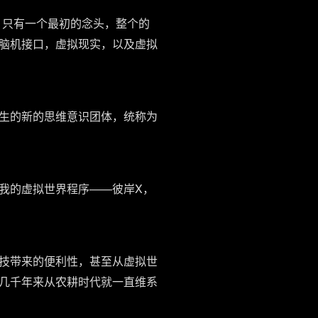
，只有一个最初的念头，整个的
脑机接口，虚拟现实，以及虚拟
生的新的思维意识团体，统称为
我的虚拟世界程序——彼岸X，
技带来的便利性，甚至从虚拟世
几千年来从农耕时代就一直维系