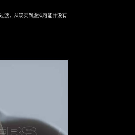
过渡，从现实到虚拟可能并没有