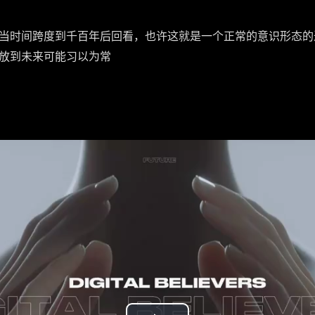
当时间跨度到千百年后回看，也许这就是一个正常的意识形态的
放到未来可能习以为常