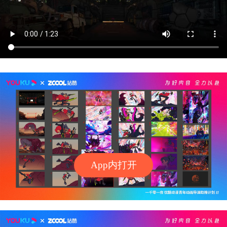
App内打开