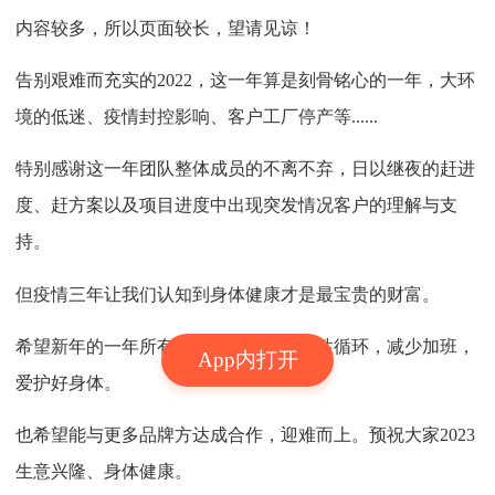
内容较多，所以页面较长，望请见谅！
告别艰难而充实的2022，这一年算是刻骨铭心的一年，大环
境的低迷、疫情封控影响、客户工厂停产等......
特别感谢这一年团队整体成员的不离不弃，日以继夜的赶进
度、赶方案以及项目进度中出现突发情况客户的理解与支
持。
但疫情三年让我们认知到身体健康才是最宝贵的财富。
希望新年的一年所有设计师都能形成良性循环，减少加班，
App内打开
爱护好身体。
也希望能与更多品牌方达成合作，迎难而上。预祝大家2023
生意兴隆、身体健康。