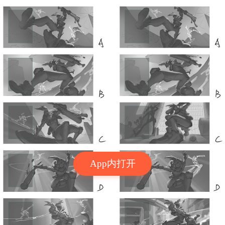
App内打开