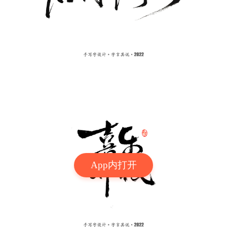
App内打开