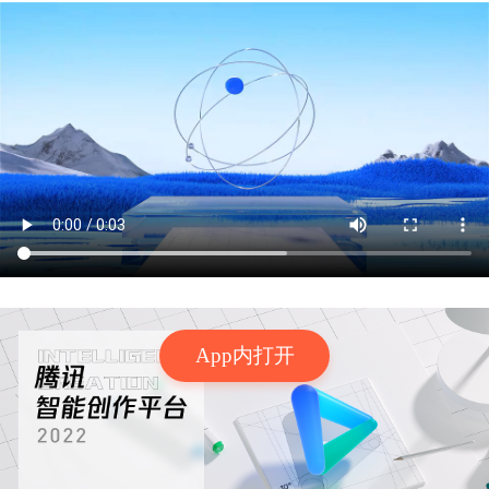
App内打开