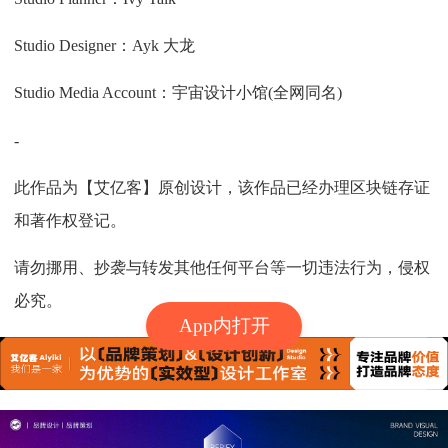
Studio Designer：Ayk 大龙
Studio Media Account：宇宙设计小馆(全网同名)
-
此作品为【艾亿客】原创设计，该作品已经办理区块链存证
和著作权登记。
请勿挪用、抄袭与转发其他任何平台等一切违法行为，侵权
必究。
App内打开