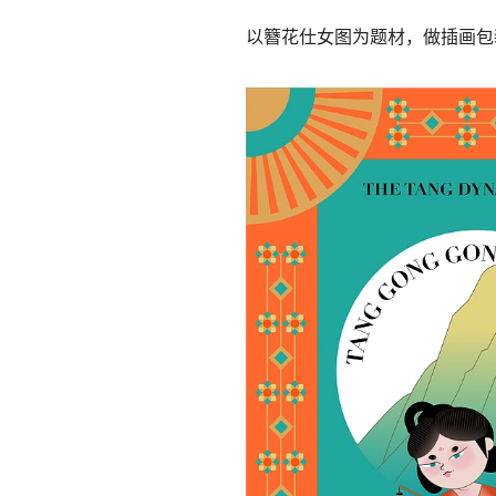
以簪花仕女图为题材，做插画包