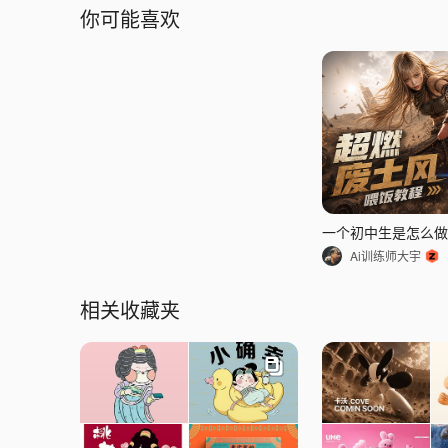
你可能喜欢
Ai训练师大宇
相关收藏夹