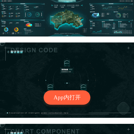
App内打开