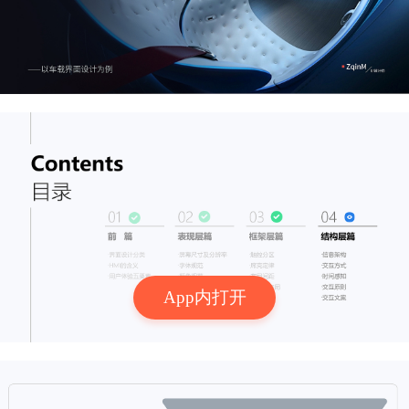
App内打开