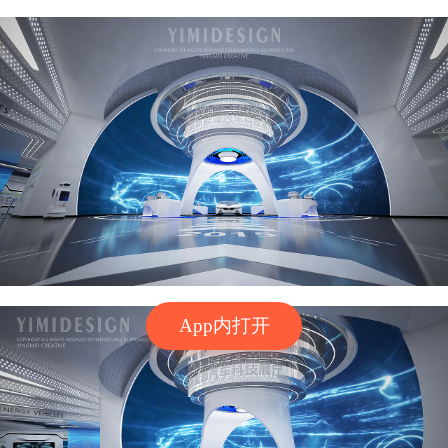
App内打开