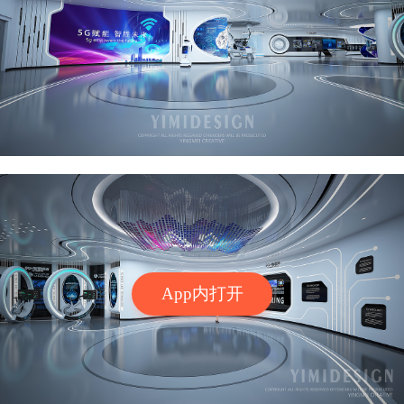
App内打开