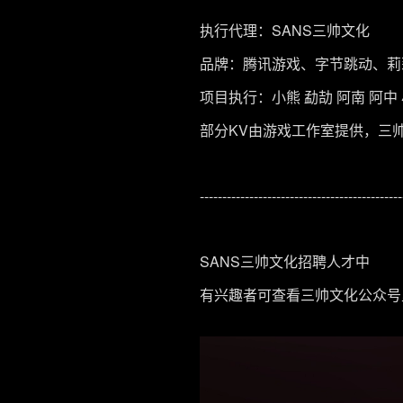
执行代理：SANS三帅文化
品牌：腾讯游戏、字节跳动、莉
项目执行：小熊 勐劼 阿南 阿中 
部分KV由游戏工作室提供，三
---------------------------------------------
SANS三帅文化招聘人才中
有兴趣者可查看三帅文化公众号