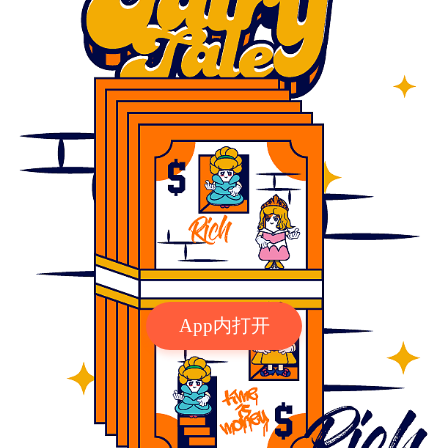
App内打开