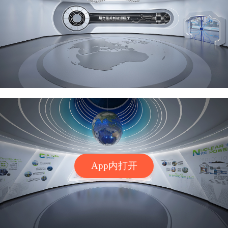
App内打开