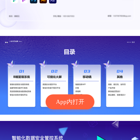
App内打开