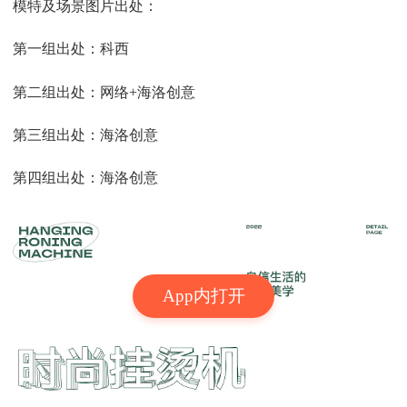
模特及场景图片出处：
第一组出处：科西
第二组出处：网络+海洛创意
第三组出处：海洛创意
第四组出处：海洛创意
App内打开