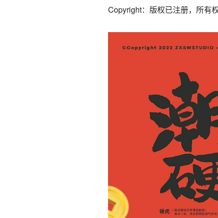
Copyright：版权已注册