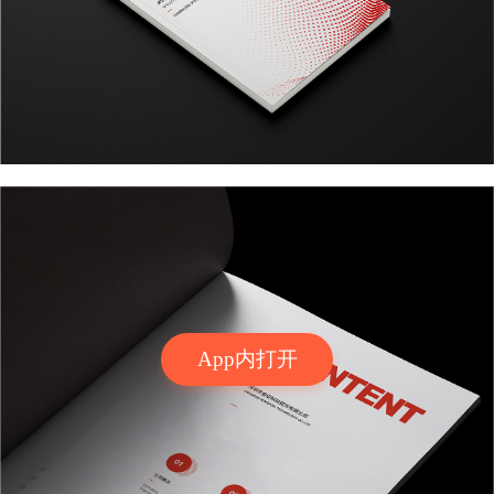
App内打开