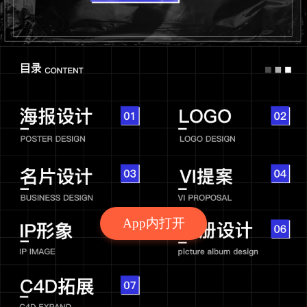
App内打开