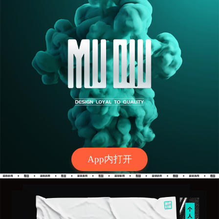
App内打开