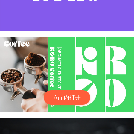
App内打开