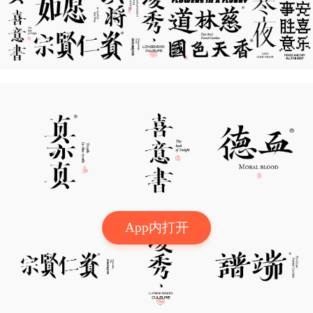
App内打开