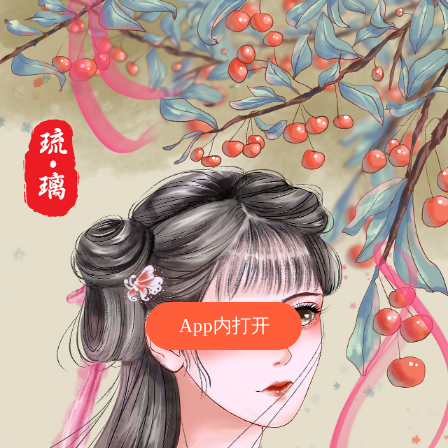
App内打开