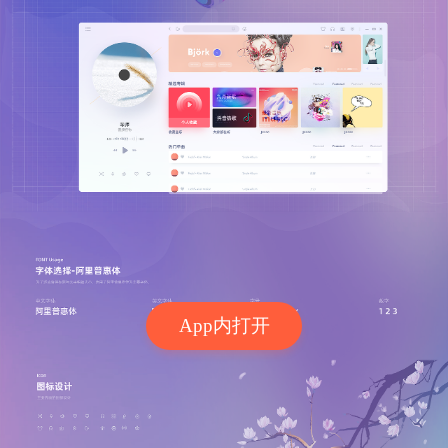
App内打开