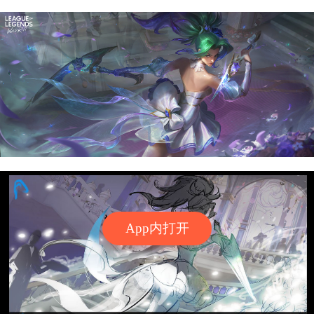
App内打开