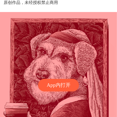
原创作品，未经授权禁止商用
App内打开