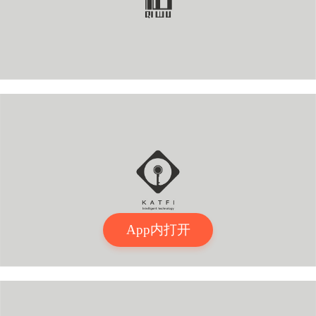
App内打开