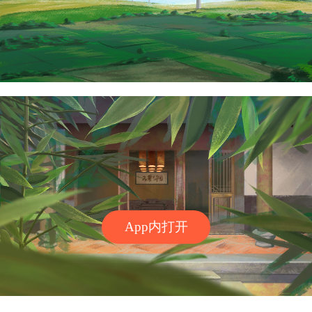
App内打开