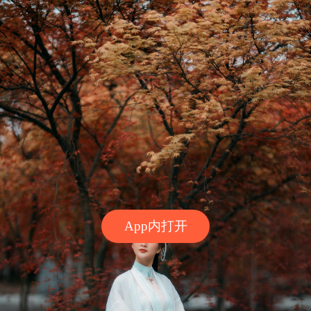
App内打开