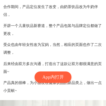
合作期间，产品定位发生了改变，由奶茶饮品改为牛奶伴
侣，
开辟一个儿童饮品新赛道，整个产品包装与品牌定位都做了
更改，
受众也由年轻女性改为宝妈，当然，相应的页面也作了二次
调整，
后来经由双方多次沟通，打造出了这款让双方都很满意的页
面~
App内打开
产品真的很棒，为小朋友在健康饮品的新品类上，做出一点
小贡献~