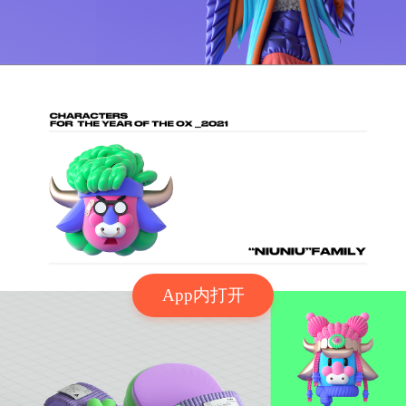
App内打开