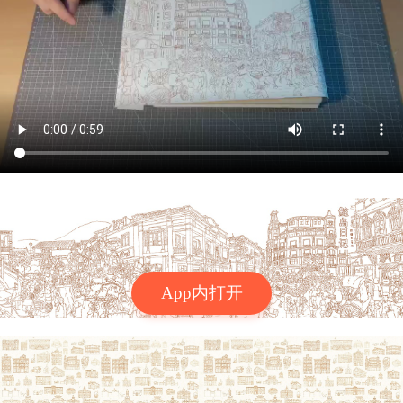
App内打开