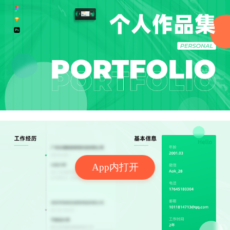
App内打开