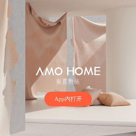
App内打开