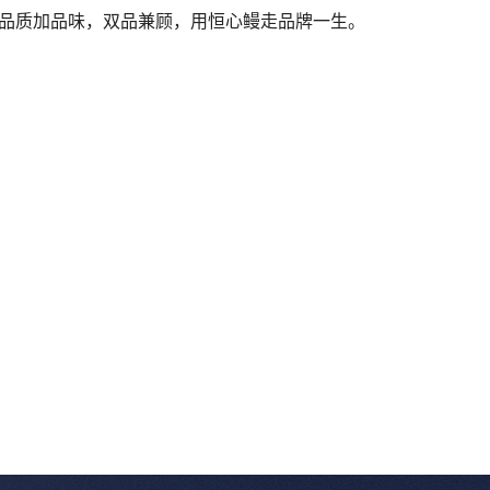
品质加品味，双品兼顾，用恒心鳗走品牌一生。